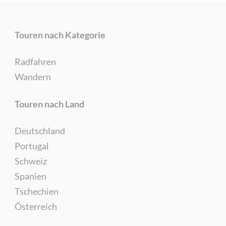
Touren nach Kategorie
Radfahren
Wandern
Touren nach Land
Deutschland
Portugal
Schweiz
Spanien
Tschechien
Österreich