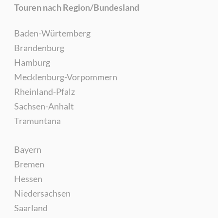
Touren nach Region/Bundesland
Baden-Würtemberg
Brandenburg
Hamburg
Mecklenburg-Vorpommern
Rheinland-Pfalz
Sachsen-Anhalt
Tramuntana
Bayern
Bremen
Hessen
Niedersachsen
Saarland