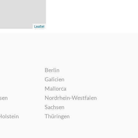
Leaflet
Berlin
Galicien
Mallorca
sen
Nordrhein-Westfalen
Sachsen
Holstein
Thüringen