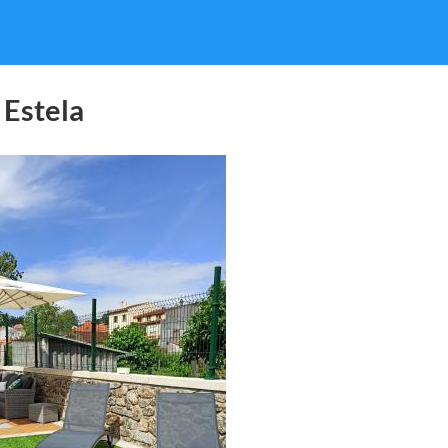
 Estela