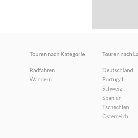
Touren nach Kategorie
Touren nach L
Radfahren
Deutschland
Wandern
Portugal
Schweiz
Spanien
Tschechien
Österreich