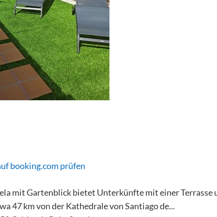
auf booking.com prüfen
ela mit Gartenblick bietet Unterkünfte mit einer Terrasse 
wa 47 km von der Kathedrale von Santiago de...