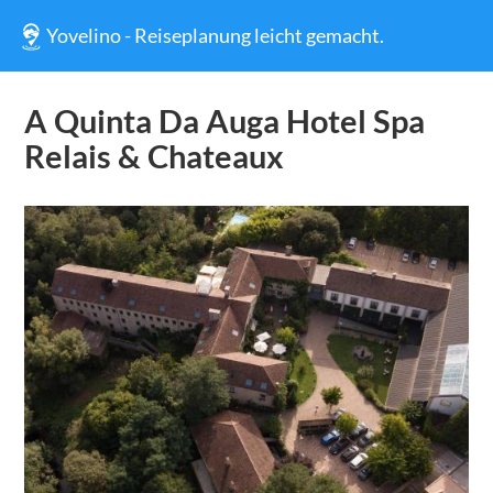
Yovelino - Reiseplanung leicht gemacht.
A Quinta Da Auga Hotel Spa
Relais & Chateaux