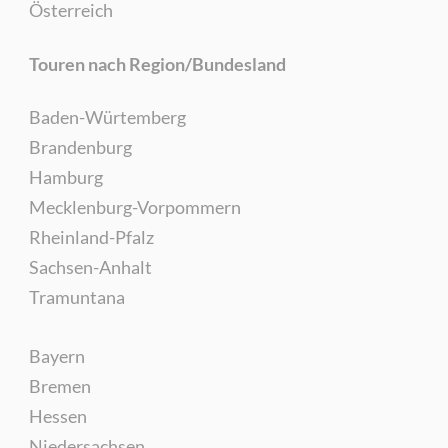
Österreich
Touren nach Region/Bundesland
Baden-Würtemberg
Brandenburg
Hamburg
Mecklenburg-Vorpommern
Rheinland-Pfalz
Sachsen-Anhalt
Tramuntana
Bayern
Bremen
Hessen
Niedersachsen