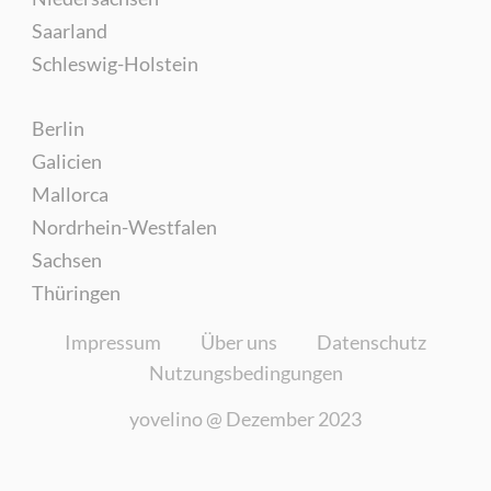
Saarland
Schleswig-Holstein
Berlin
Galicien
Mallorca
Nordrhein-Westfalen
Sachsen
Thüringen
Impressum
Über uns
Datenschutz
Nutzungsbedingungen
yovelino @
Dezember 2023