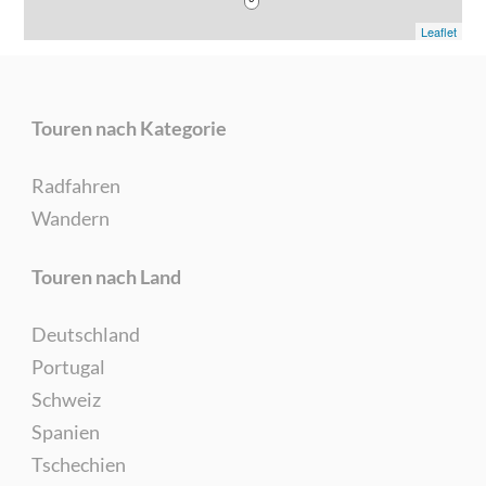
Leaflet
Touren nach Kategorie
Radfahren
Wandern
Touren nach Land
Deutschland
Portugal
Schweiz
Spanien
Tschechien