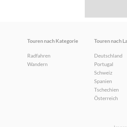
Touren nach Kategorie
Touren nach L
Radfahren
Deutschland
Wandern
Portugal
Schweiz
Spanien
Tschechien
Österreich