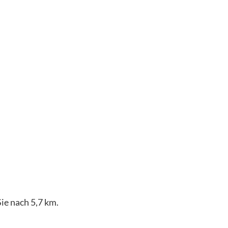
ie nach 5,7 km.