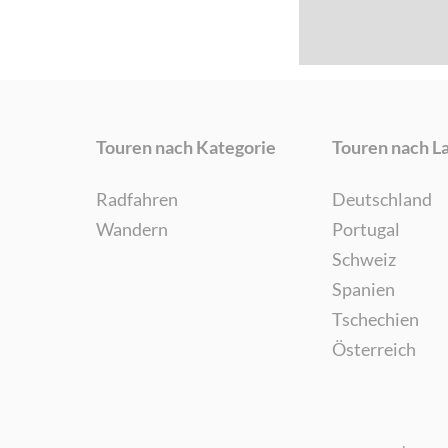
Touren nach Kategorie
Touren nach L
Radfahren
Deutschland
Wandern
Portugal
Schweiz
Spanien
Tschechien
Österreich