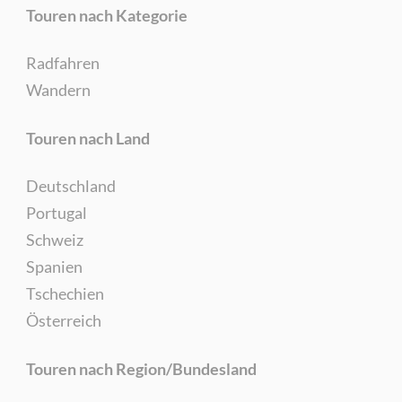
Touren nach Kategorie
Radfahren
Wandern
Touren nach Land
Deutschland
Portugal
Schweiz
Spanien
Tschechien
Österreich
Touren nach Region/Bundesland