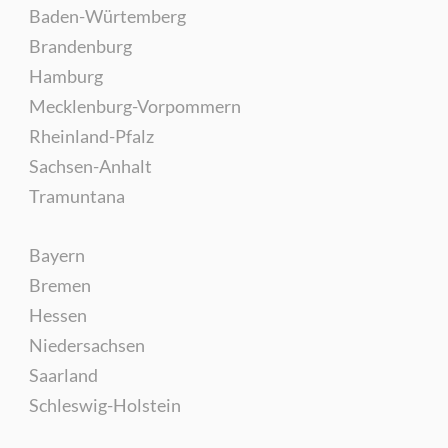
Baden-Würtemberg
Brandenburg
Hamburg
Mecklenburg-Vorpommern
Rheinland-Pfalz
Sachsen-Anhalt
Tramuntana
Bayern
Bremen
Hessen
Niedersachsen
Saarland
Schleswig-Holstein