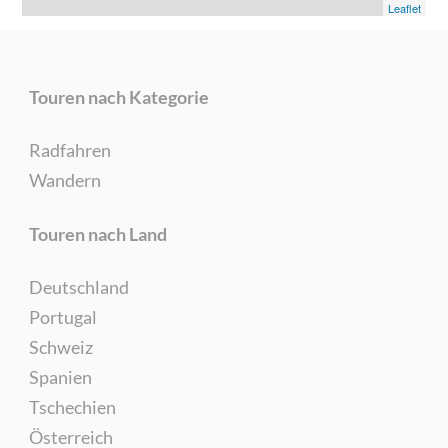
Leaflet
Touren nach Kategorie
Radfahren
Wandern
Touren nach Land
Deutschland
Portugal
Schweiz
Spanien
Tschechien
Österreich