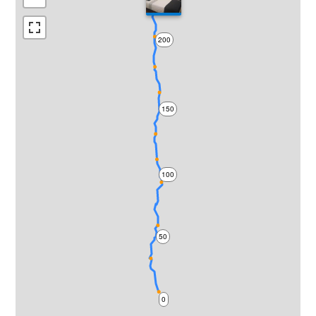
200
150
100
50
0