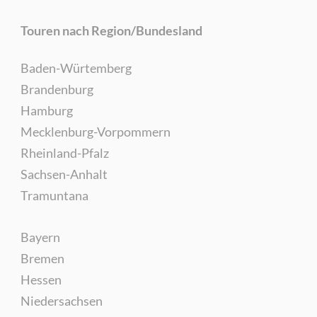
Touren nach Region/Bundesland
Baden-Würtemberg
Brandenburg
Hamburg
Mecklenburg-Vorpommern
Rheinland-Pfalz
Sachsen-Anhalt
Tramuntana
Bayern
Bremen
Hessen
Niedersachsen