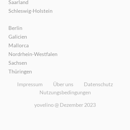
Saarland
Schleswig-Holstein
Berlin
Galicien
Mallorca
Nordrhein-Westfalen
Sachsen
Thüringen
Impressum
Über uns
Datenschutz
Nutzungsbedingungen
yovelino @
Dezember 2023