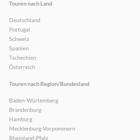
Touren nach Land
Deutschland
Portugal
Schweiz
Spanien
Tschechien
Österreich
Touren nach Region/Bundesland
Baden-Würtemberg
Brandenburg
Hamburg
Mecklenburg-Vorpommern
Rheinland-Pfalz