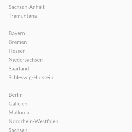
Sachsen-Anhalt
Tramuntana
Bayern
Bremen
Hessen
Niedersachsen
Saarland
Schleswig-Holstein
Berlin
Galicien
Mallorca
Nordrhein-Westfalen
Sachsen