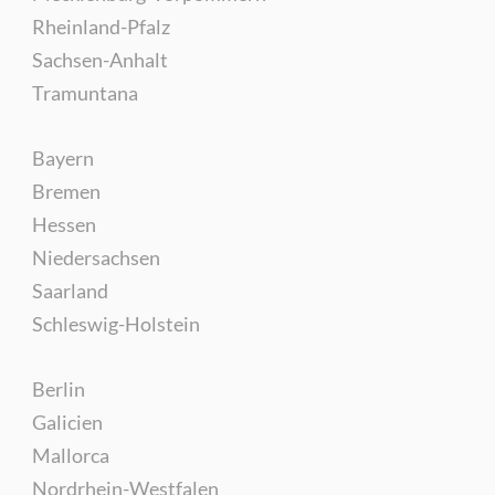
Rheinland-Pfalz
Sachsen-Anhalt
Tramuntana
Bayern
Bremen
Hessen
Niedersachsen
Saarland
Schleswig-Holstein
Berlin
Galicien
Mallorca
Nordrhein-Westfalen