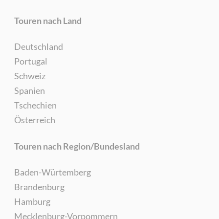
Touren nach Land
Deutschland
Portugal
Schweiz
Spanien
Tschechien
Österreich
Touren nach Region/Bundesland
Baden-Würtemberg
Brandenburg
Hamburg
Mecklenburg-Vorpommern