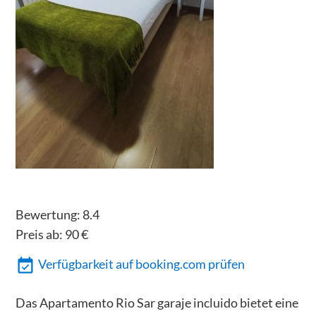
Bewertung:
8.4
Preis ab:
90
€
Verfügbarkeit auf booking.com prüfen
Das Apartamento Rio Sar garaje incluido bietet eine