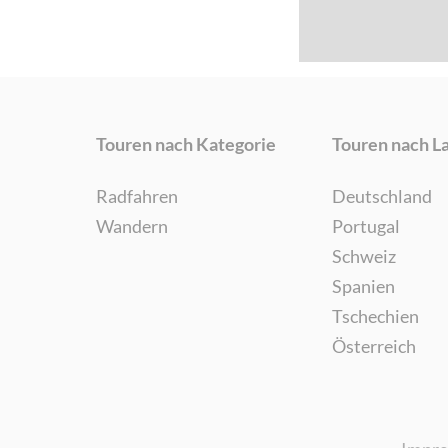
Touren nach Kategorie
Touren nach L
Radfahren
Deutschland
Wandern
Portugal
Schweiz
Spanien
Tschechien
Österreich