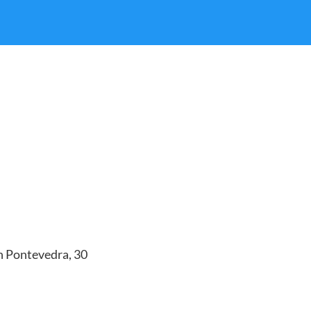
n Pontevedra, 30