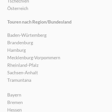
Tschechien
Österreich
Touren nach Region/Bundesland
Baden-Würtemberg
Brandenburg
Hamburg
Mecklenburg-Vorpommern
Rheinland-Pfalz
Sachsen-Anhalt
Tramuntana
Bayern
Bremen
Hessen