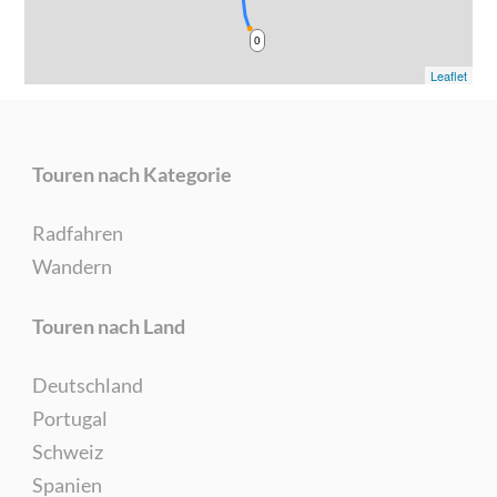
0
Leaflet
Touren nach Kategorie
Radfahren
Wandern
Touren nach Land
Deutschland
Portugal
Schweiz
Spanien