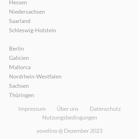
Hessen
Niedersachsen
Saarland
Schleswig-Holstein
Berlin
Galicien
Mallorca
Nordrhein-Westfalen
Sachsen
Thüringen
Impressum
Über uns
Datenschutz
Nutzungsbedingungen
yovelino @
Dezember 2023