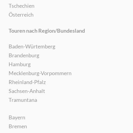
Tschechien
Österreich
Touren nach Region/Bundesland
Baden-Würtemberg
Brandenburg
Hamburg
Mecklenburg-Vorpommern
Rheinland-Pfalz
Sachsen-Anhalt
Tramuntana
Bayern
Bremen