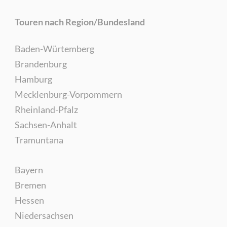
Touren nach Region/Bundesland
Baden-Würtemberg
Brandenburg
Hamburg
Mecklenburg-Vorpommern
Rheinland-Pfalz
Sachsen-Anhalt
Tramuntana
Bayern
Bremen
Hessen
Niedersachsen