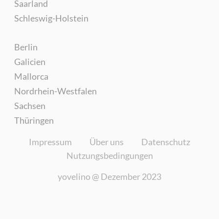
Saarland
Schleswig-Holstein
Berlin
Galicien
Mallorca
Nordrhein-Westfalen
Sachsen
Thüringen
Impressum
Über uns
Datenschutz
Nutzungsbedingungen
yovelino @
Dezember 2023