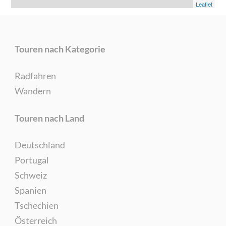
Leaflet
Touren nach Kategorie
Radfahren
Wandern
Touren nach Land
Deutschland
Portugal
Schweiz
Spanien
Tschechien
Österreich