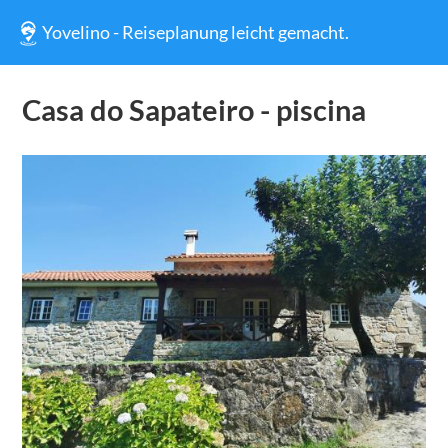
Yovelino - Reiseplanung leicht gemacht.
Casa do Sapateiro - piscina