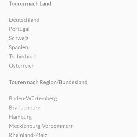
Touren nach Land
Deutschland
Portugal
Schweiz
Spanien
Tschechien
Österreich
Touren nach Region/Bundesland
Baden-Würtemberg
Brandenburg
Hamburg
Mecklenburg-Vorpommern
Rheinland-Pfalz