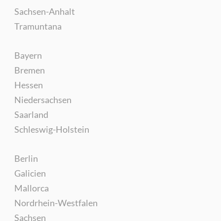
Sachsen-Anhalt
Tramuntana
Bayern
Bremen
Hessen
Niedersachsen
Saarland
Schleswig-Holstein
Berlin
Galicien
Mallorca
Nordrhein-Westfalen
Sachsen