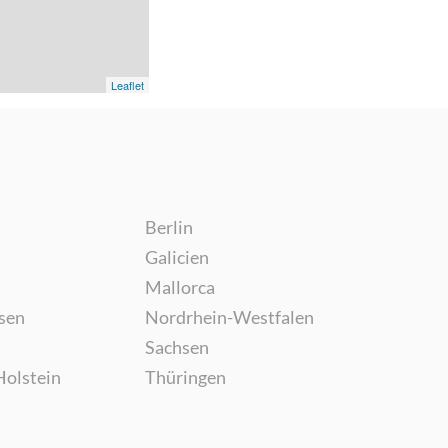
Leaflet
Berlin
Galicien
Mallorca
sen
Nordrhein-Westfalen
Sachsen
Holstein
Thüringen