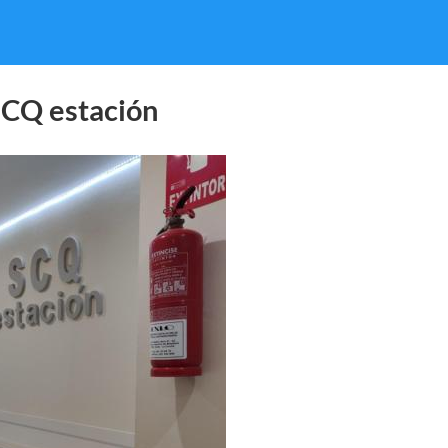
CQ estación