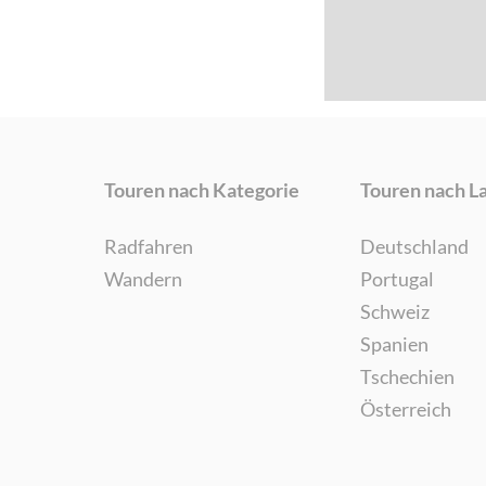
Touren nach Kategorie
Touren nach L
Radfahren
Deutschland
Wandern
Portugal
Schweiz
Spanien
Tschechien
Österreich