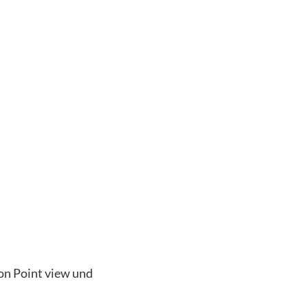
on Point view und