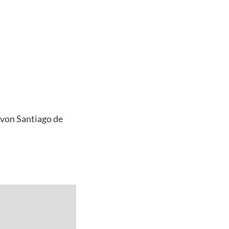
 von Santiago de