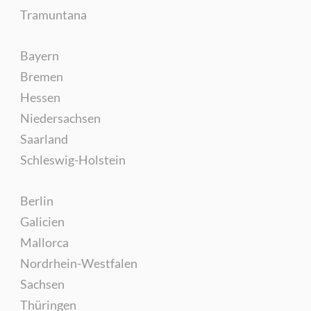
Tramuntana
Bayern
Bremen
Hessen
Niedersachsen
Saarland
Schleswig-Holstein
Berlin
Galicien
Mallorca
Nordrhein-Westfalen
Sachsen
Thüringen