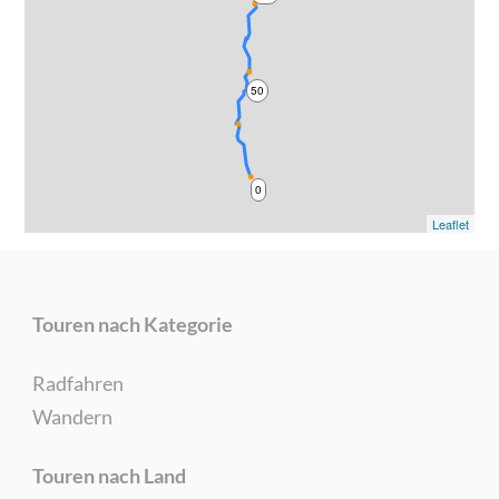
50
0
Leaflet
Touren nach Kategorie
Radfahren
Wandern
Touren nach Land