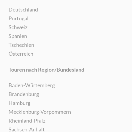
Deutschland
Portugal
Schweiz
Spanien
Tschechien
Österreich
Touren nach Region/Bundesland
Baden-Würtemberg
Brandenburg
Hamburg
Mecklenburg-Vorpommern
Rheinland-Pfalz
Sachsen-Anhalt