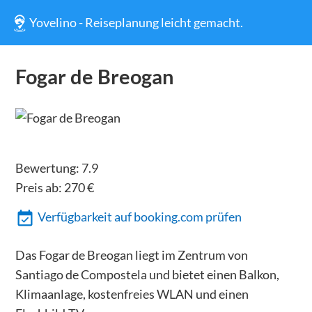
Yovelino - Reiseplanung leicht gemacht.
Fogar de Breogan
Bewertung:
7.9
Preis ab:
270
€
Verfügbarkeit auf booking.com prüfen
Das Fogar de Breogan liegt im Zentrum von
Santiago de Compostela und bietet einen Balkon,
Klimaanlage, kostenfreies WLAN und einen