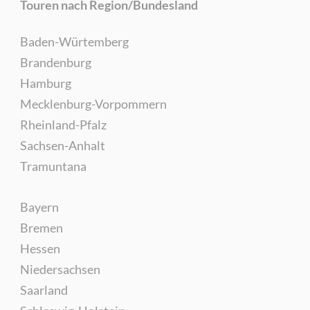
Touren nach Region/Bundesland
Baden-Würtemberg
Brandenburg
Hamburg
Mecklenburg-Vorpommern
Rheinland-Pfalz
Sachsen-Anhalt
Tramuntana
Bayern
Bremen
Hessen
Niedersachsen
Saarland