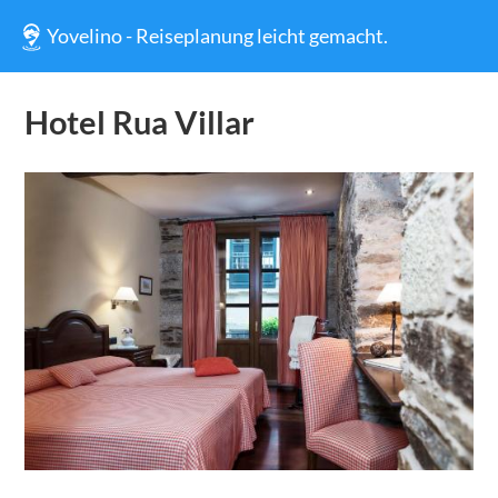
Yovelino - Reiseplanung leicht gemacht.
Hotel Rua Villar