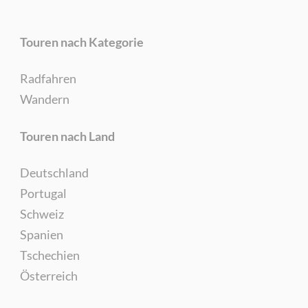
Touren nach Kategorie
Radfahren
Wandern
Touren nach Land
Deutschland
Portugal
Schweiz
Spanien
Tschechien
Österreich