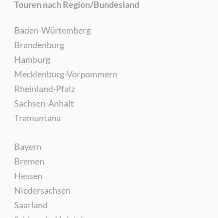
Touren nach Region/Bundesland
Baden-Würtemberg
Brandenburg
Hamburg
Mecklenburg-Vorpommern
Rheinland-Pfalz
Sachsen-Anhalt
Tramuntana
Bayern
Bremen
Hessen
Niedersachsen
Saarland