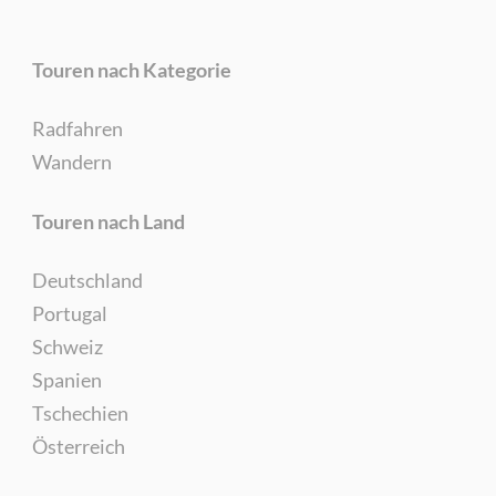
Touren nach Kategorie
Radfahren
Wandern
Touren nach Land
Deutschland
Portugal
Schweiz
Spanien
Tschechien
Österreich