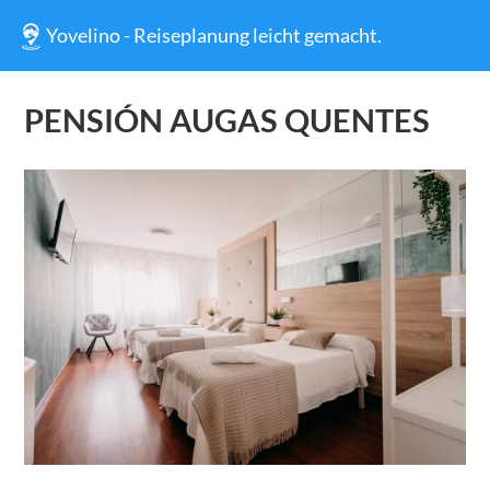
Yovelino - Reiseplanung leicht gemacht.
PENSIÓN AUGAS QUENTES