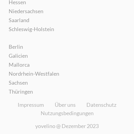
Hessen
Niedersachsen
Saarland
Schleswig-Holstein
Berlin
Galicien
Mallorca
Nordrhein-Westfalen
Sachsen
Thüringen
Impressum
Über uns
Datenschutz
Nutzungsbedingungen
yovelino @
Dezember 2023