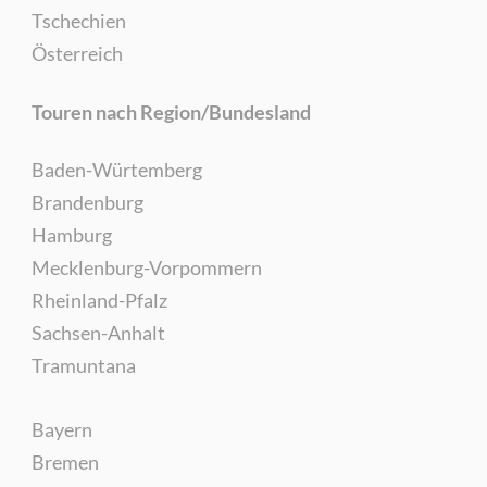
Tschechien
Österreich
Touren nach Region/Bundesland
Baden-Würtemberg
Brandenburg
Hamburg
Mecklenburg-Vorpommern
Rheinland-Pfalz
Sachsen-Anhalt
Tramuntana
Bayern
Bremen