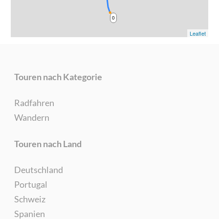
0
Leaflet
Touren nach Kategorie
Radfahren
Wandern
Touren nach Land
Deutschland
Portugal
Schweiz
Spanien