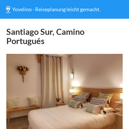
Yovelino - Reiseplanung leicht gemacht.
Santiago Sur, Camino
Portugués