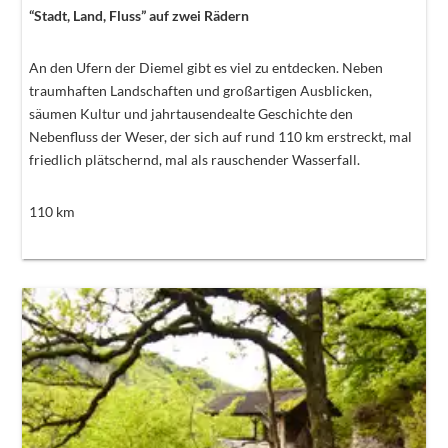
“Stadt, Land, Fluss” auf zwei Rädern
An den Ufern der Diemel gibt es viel zu entdecken. Neben
traumhaften Landschaften und großartigen Ausblicken,
säumen Kultur und jahrtausendealte Geschichte den
Nebenfluss der Weser, der sich auf rund 110 km erstreckt, mal
friedlich plätschernd, mal als rauschender Wasserfall.
110
km