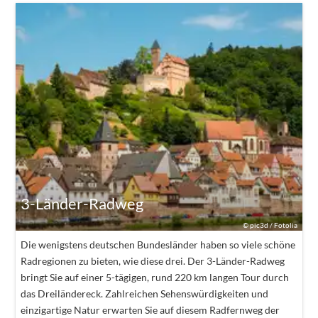
3-Länder-Radweg
©
pic3d / Fotolia
Die wenigstens deutschen Bundesländer haben so viele schöne
Radregionen zu bieten, wie diese drei. Der 3-Länder-Radweg
bringt Sie auf einer 5-tägigen, rund 220 km langen Tour durch
das Dreiländereck. Zahlreichen Sehenswürdigkeiten und
einzigartige Natur erwarten Sie auf diesem Radfernweg der