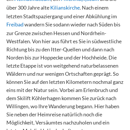
über 300 Jahre alte
Kilianskirche
. Nach einem
letzten Stadtspaziergang und einer Abkühlung im
Freibad
wandern Sie sodann wieder nach Süden bis
zur Grenze zwischen Hessen und Nordrhein-
Westfalen. Von hier aus führt es Sie in südwestliche
Richtung bis zu den Itter-Quellen und dann nach
Norden bis zur Hoppecke und der Hochheide. Die
letzte Etappe ist von weitgehend naturbelassenen
Wäldern und nur wenigen Ortschaften geprägt. So
können Sie auf den letzten Kilometern nochmal ganz
eins mit der Natur sein. Vorbei am Erlenbruch und
dem Skilift Köhlerhagen kommen Sie zurück nach
Willingen, wo Ihre Wanderung begann. Hier haben
Sie neben der Heimreise natürlich noch die
Möglichkeit, Versäumtes nachzuholen und ein