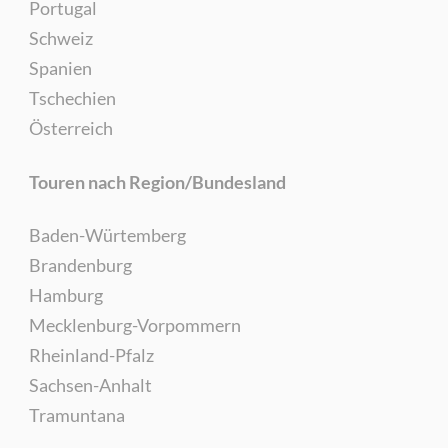
Portugal
Schweiz
Spanien
Tschechien
Österreich
Touren nach Region/Bundesland
Baden-Würtemberg
Brandenburg
Hamburg
Mecklenburg-Vorpommern
Rheinland-Pfalz
Sachsen-Anhalt
Tramuntana