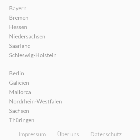
Bayern
Bremen
Hessen
Niedersachsen
Saarland
Schleswig-Holstein
Berlin
Galicien
Mallorca
Nordrhein-Westfalen
Sachsen
Thüringen
Impressum
Über uns
Datenschutz