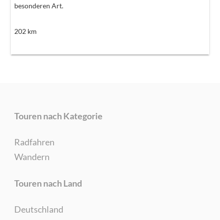
besonderen Art.
202
km
Touren nach Kategorie
Radfahren
Wandern
Touren nach Land
Deutschland