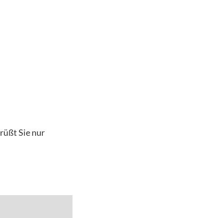
rüßt Sie nur