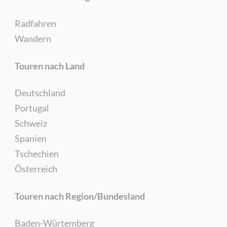
Radfahren
Wandern
Touren nach Land
Deutschland
Portugal
Schweiz
Spanien
Tschechien
Österreich
Touren nach Region/Bundesland
Baden-Würtemberg