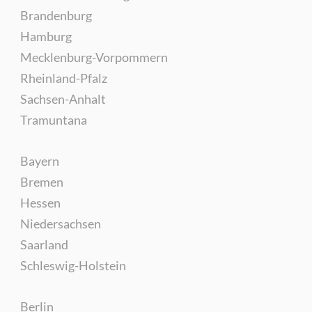
Brandenburg
Hamburg
Mecklenburg-Vorpommern
Rheinland-Pfalz
Sachsen-Anhalt
Tramuntana
Bayern
Bremen
Hessen
Niedersachsen
Saarland
Schleswig-Holstein
Berlin