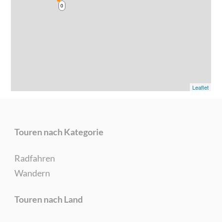
0
Leaflet
Touren nach Kategorie
Radfahren
Wandern
Touren nach Land