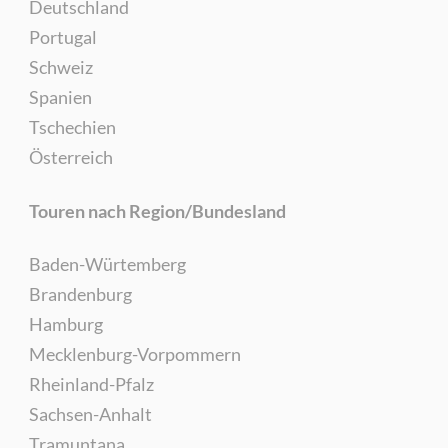
Deutschland
Portugal
Schweiz
Spanien
Tschechien
Österreich
Touren nach Region/Bundesland
Baden-Würtemberg
Brandenburg
Hamburg
Mecklenburg-Vorpommern
Rheinland-Pfalz
Sachsen-Anhalt
Tramuntana