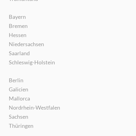
Bayern
Bremen
Hessen
Niedersachsen
Saarland
Schleswig-Holstein
Berlin
Galicien
Mallorca
Nordrhein-Westfalen
Sachsen
Thüringen