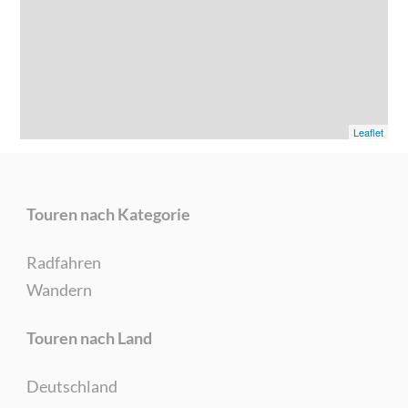
Leaflet
Touren nach Kategorie
Radfahren
Wandern
Touren nach Land
Deutschland