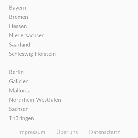
Bayern
Bremen
Hessen
Niedersachsen
Saarland
Schleswig-Holstein
Berlin
Galicien
Mallorca
Nordrhein-Westfalen
Sachsen
Thüringen
Impressum
Über uns
Datenschutz