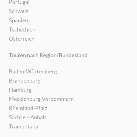
Portugal
Schweiz
Spanien
Tschechien
Österreich
Touren nach Region/Bundesland
Baden-Würtemberg
Brandenburg
Hamburg
Mecklenburg-Vorpommern
Rheinland-Pfalz
Sachsen-Anhalt
Tramuntana