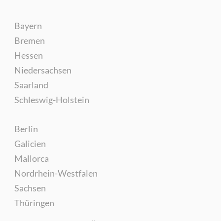
Bayern
Bremen
Hessen
Niedersachsen
Saarland
Schleswig-Holstein
Berlin
Galicien
Mallorca
Nordrhein-Westfalen
Sachsen
Thüringen