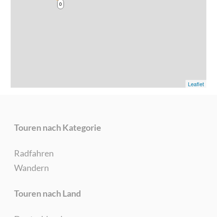
0
Leaflet
Touren nach Kategorie
Radfahren
Wandern
Touren nach Land