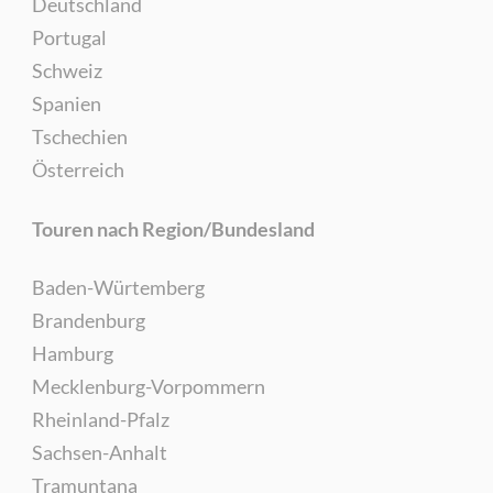
Deutschland
Portugal
Schweiz
Spanien
Tschechien
Österreich
Touren nach Region/Bundesland
Baden-Würtemberg
Brandenburg
Hamburg
Mecklenburg-Vorpommern
Rheinland-Pfalz
Sachsen-Anhalt
Tramuntana