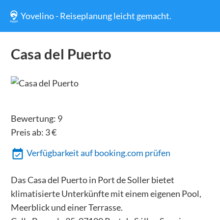
Yovelino - Reiseplanung leicht gemacht.
Casa del Puerto
Bewertung:
9
Preis ab:
3
€
Verfügbarkeit auf booking.com prüfen
Das Casa del Puerto in Port de Soller bietet
klimatisierte Unterkünfte mit einem eigenen Pool,
Meerblick und einer Terrasse.