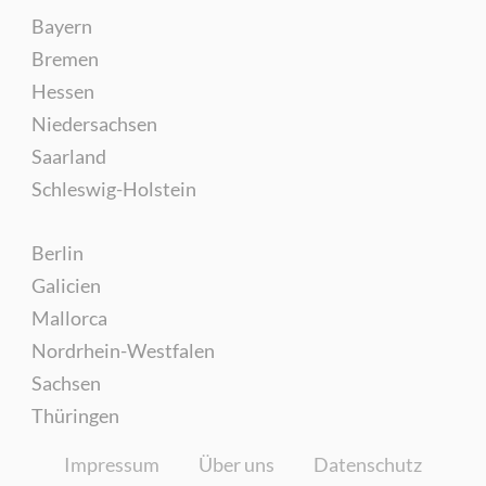
Bayern
Bremen
Hessen
Niedersachsen
Saarland
Schleswig-Holstein
Berlin
Galicien
Mallorca
Nordrhein-Westfalen
Sachsen
Thüringen
Impressum
Über uns
Datenschutz