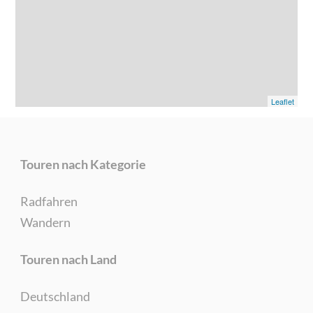
Leaflet
Touren nach Kategorie
Radfahren
Wandern
Touren nach Land
Deutschland