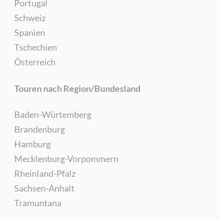
Portugal
Schweiz
Spanien
Tschechien
Österreich
Touren nach Region/Bundesland
Baden-Würtemberg
Brandenburg
Hamburg
Mecklenburg-Vorpommern
Rheinland-Pfalz
Sachsen-Anhalt
Tramuntana