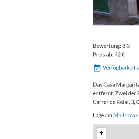
Bewertung:
8.3
Preis ab:
42
€
Verfügbarkeit 
Das Casa Margarita
entfernt. Zwei der
Carrer de Reial, 3,
Lage am
Mallorca 
+