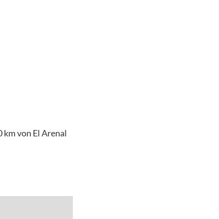
0 km von El Arenal