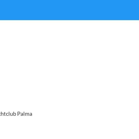
achtclub Palma