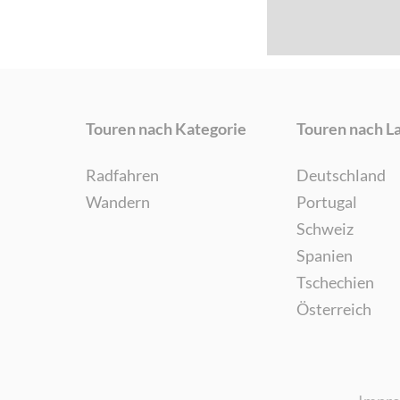
Touren nach Kategorie
Touren nach L
Radfahren
Deutschland
Wandern
Portugal
Schweiz
Spanien
Tschechien
Österreich