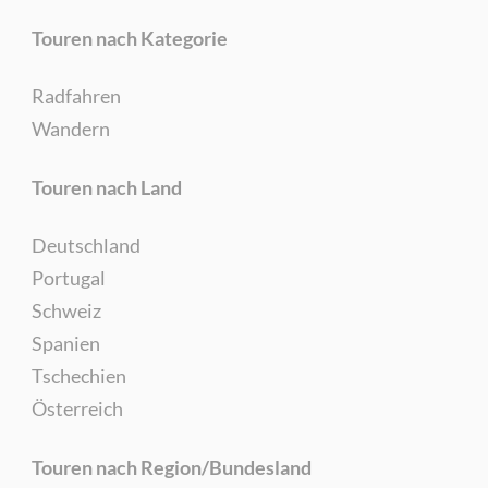
Touren nach Kategorie
Radfahren
Wandern
Touren nach Land
Deutschland
Portugal
Schweiz
Spanien
Tschechien
Österreich
Touren nach Region/Bundesland