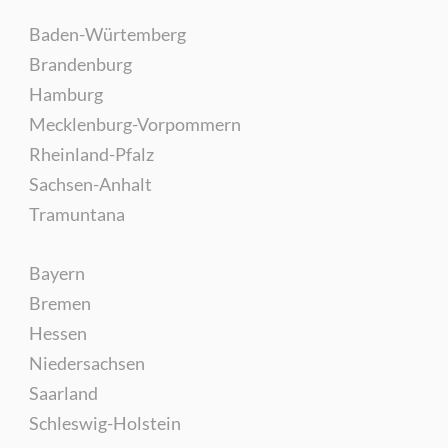
Baden-Würtemberg
Brandenburg
Hamburg
Mecklenburg-Vorpommern
Rheinland-Pfalz
Sachsen-Anhalt
Tramuntana
Bayern
Bremen
Hessen
Niedersachsen
Saarland
Schleswig-Holstein