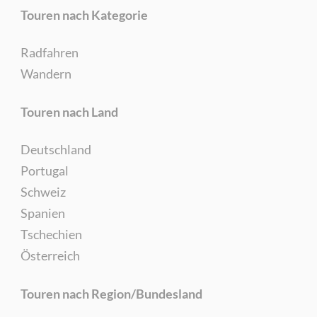
Touren nach Kategorie
Radfahren
Wandern
Touren nach Land
Deutschland
Portugal
Schweiz
Spanien
Tschechien
Österreich
Touren nach Region/Bundesland