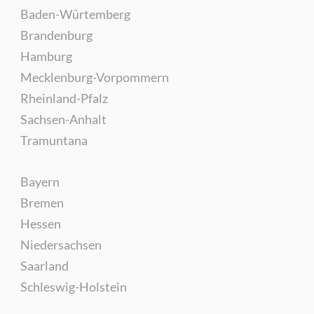
Baden-Würtemberg
Brandenburg
Hamburg
Mecklenburg-Vorpommern
Rheinland-Pfalz
Sachsen-Anhalt
Tramuntana
Bayern
Bremen
Hessen
Niedersachsen
Saarland
Schleswig-Holstein