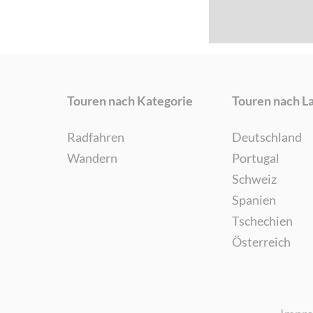
Touren nach Kategorie
Touren nach L
Radfahren
Deutschland
Wandern
Portugal
Schweiz
Spanien
Tschechien
Österreich