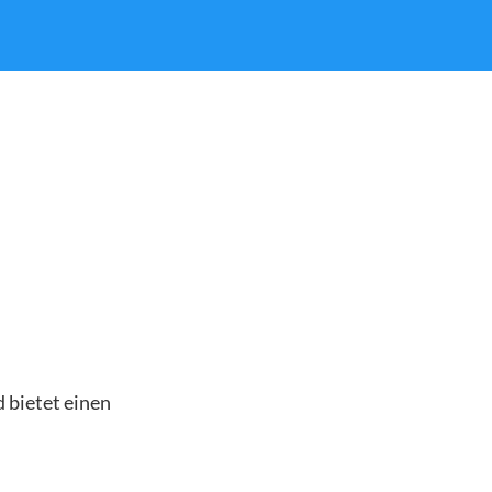
 bietet einen