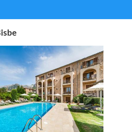
Bisbe