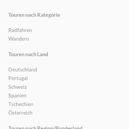
Touren nach Kategorie
Radfahren
Wandern
Touren nach Land
Deutschland
Portugal
Schweiz
Spanien
Tschechien
Österreich
Touren nach Region/Bundesland