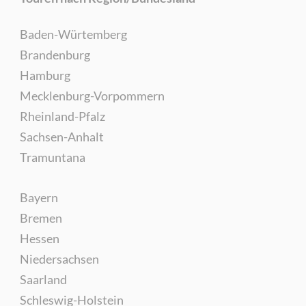
Baden-Würtemberg
Brandenburg
Hamburg
Mecklenburg-Vorpommern
Rheinland-Pfalz
Sachsen-Anhalt
Tramuntana
Bayern
Bremen
Hessen
Niedersachsen
Saarland
Schleswig-Holstein