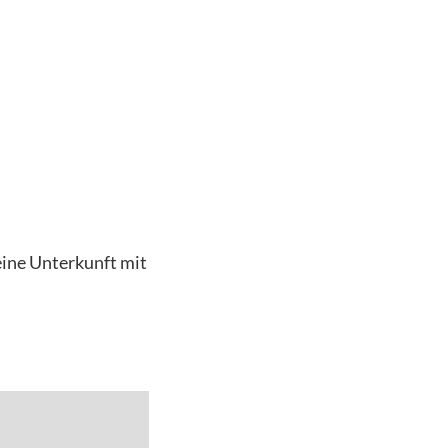
 eine Unterkunft mit