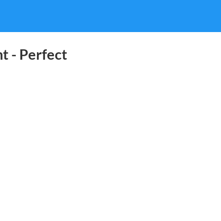
t - Perfect