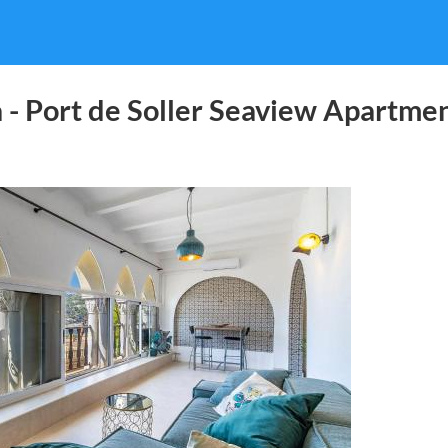
ta - Port de Soller Seaview Apartmen