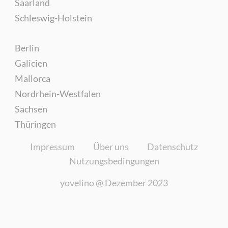
Saarland
Schleswig-Holstein
Berlin
Galicien
Mallorca
Nordrhein-Westfalen
Sachsen
Thüringen
Impressum
Über uns
Datenschutz
Nutzungsbedingungen
yovelino @
Dezember 2023