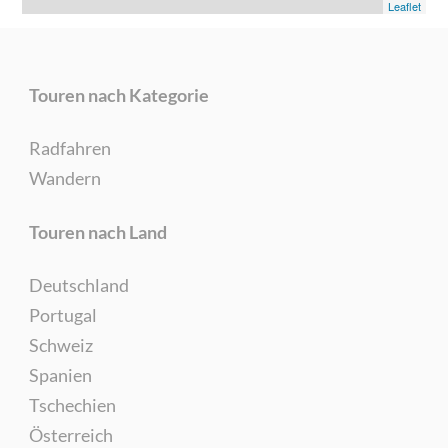
Leaflet
Touren nach Kategorie
Radfahren
Wandern
Touren nach Land
Deutschland
Portugal
Schweiz
Spanien
Tschechien
Österreich