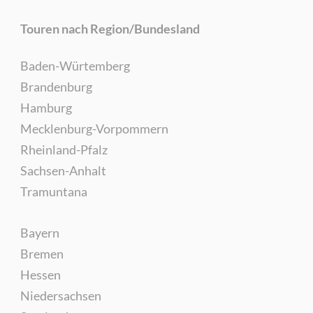
Touren nach Region/Bundesland
Baden-Würtemberg
Brandenburg
Hamburg
Mecklenburg-Vorpommern
Rheinland-Pfalz
Sachsen-Anhalt
Tramuntana
Bayern
Bremen
Hessen
Niedersachsen