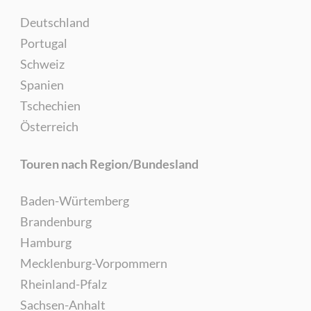
Deutschland
Portugal
Schweiz
Spanien
Tschechien
Österreich
Touren nach Region/Bundesland
Baden-Würtemberg
Brandenburg
Hamburg
Mecklenburg-Vorpommern
Rheinland-Pfalz
Sachsen-Anhalt