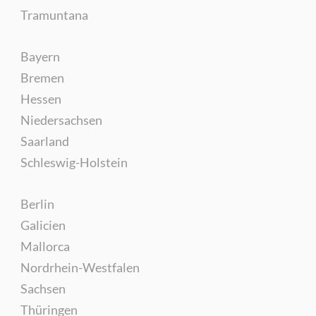
Tramuntana
Bayern
Bremen
Hessen
Niedersachsen
Saarland
Schleswig-Holstein
Berlin
Galicien
Mallorca
Nordrhein-Westfalen
Sachsen
Thüringen