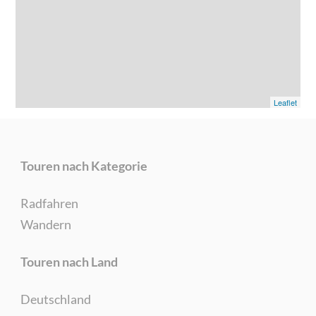
Leaflet
Touren nach Kategorie
Radfahren
Wandern
Touren nach Land
Deutschland