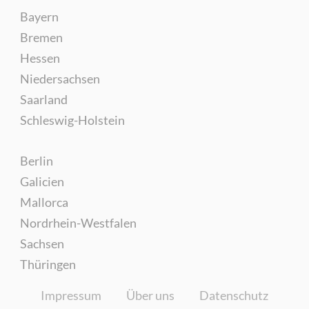
Bayern
Bremen
Hessen
Niedersachsen
Saarland
Schleswig-Holstein
Berlin
Galicien
Mallorca
Nordrhein-Westfalen
Sachsen
Thüringen
Impressum
Über uns
Datenschutz