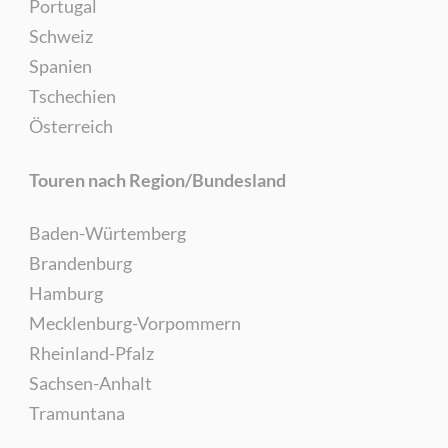
Portugal
Schweiz
Spanien
Tschechien
Österreich
Touren nach Region/Bundesland
Baden-Würtemberg
Brandenburg
Hamburg
Mecklenburg-Vorpommern
Rheinland-Pfalz
Sachsen-Anhalt
Tramuntana