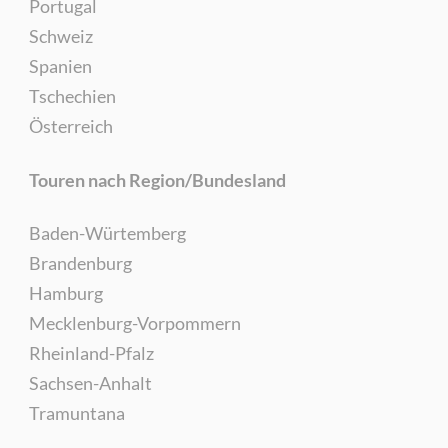
Portugal
Schweiz
Spanien
Tschechien
Österreich
Touren nach Region/Bundesland
Baden-Würtemberg
Brandenburg
Hamburg
Mecklenburg-Vorpommern
Rheinland-Pfalz
Sachsen-Anhalt
Tramuntana