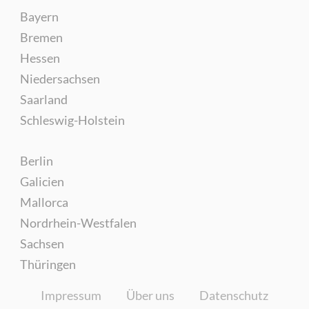
Bayern
Bremen
Hessen
Niedersachsen
Saarland
Schleswig-Holstein
Berlin
Galicien
Mallorca
Nordrhein-Westfalen
Sachsen
Thüringen
Impressum
Über uns
Datenschutz