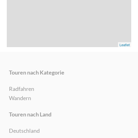
Leaflet
Touren nach Kategorie
Radfahren
Wandern
Touren nach Land
Deutschland