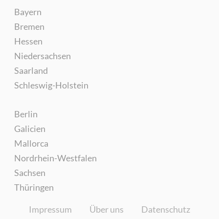
Bayern
Bremen
Hessen
Niedersachsen
Saarland
Schleswig-Holstein
Berlin
Galicien
Mallorca
Nordrhein-Westfalen
Sachsen
Thüringen
Impressum
Über uns
Datenschutz