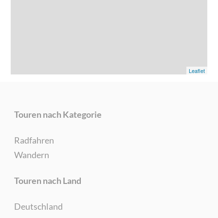
Leaflet
Touren nach Kategorie
Radfahren
Wandern
Touren nach Land
Deutschland