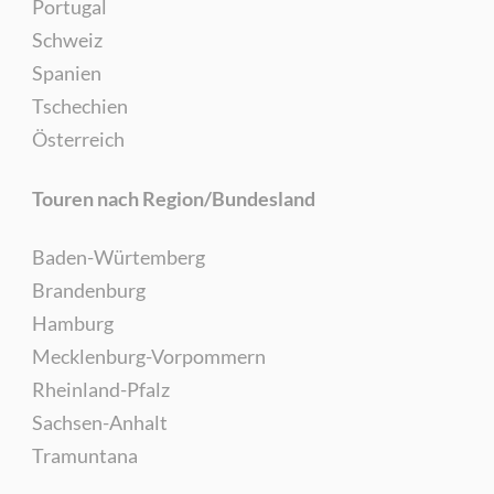
Portugal
Schweiz
Spanien
Tschechien
Österreich
Touren nach Region/Bundesland
Baden-Würtemberg
Brandenburg
Hamburg
Mecklenburg-Vorpommern
Rheinland-Pfalz
Sachsen-Anhalt
Tramuntana