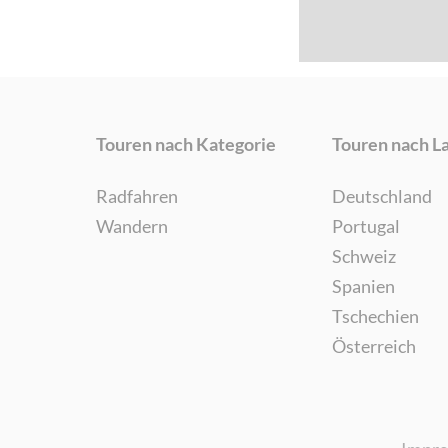
Touren nach Kategorie
Touren nach L
Radfahren
Deutschland
Wandern
Portugal
Schweiz
Spanien
Tschechien
Österreich