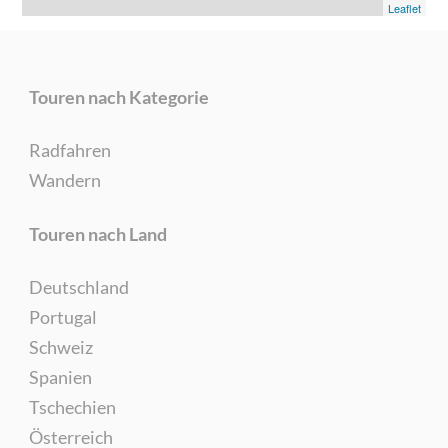
Leaflet
Touren nach Kategorie
Radfahren
Wandern
Touren nach Land
Deutschland
Portugal
Schweiz
Spanien
Tschechien
Österreich