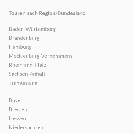
Touren nach Region/Bundesland
Baden-Würtemberg
Brandenburg
Hamburg
Mecklenburg-Vorpommern
Rheinland-Pfalz
Sachsen-Anhalt
Tramuntana
Bayern
Bremen
Hessen
Niedersachsen