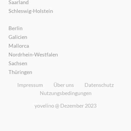
Saarland
Schleswig-Holstein
Berlin
Galicien
Mallorca
Nordrhein-Westfalen
Sachsen
Thüringen
Impressum
Über uns
Datenschutz
Nutzungsbedingungen
yovelino @
Dezember 2023