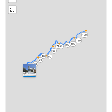
120
110
100
90
70
80
60
40
50
30
20
10
0