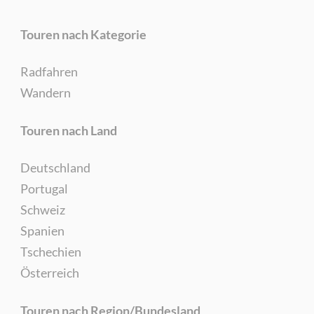
Touren nach Kategorie
Radfahren
Wandern
Touren nach Land
Deutschland
Portugal
Schweiz
Spanien
Tschechien
Österreich
Touren nach Region/Bundesland