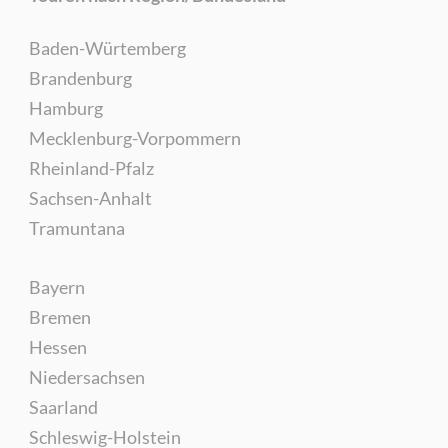
Baden-Würtemberg
Brandenburg
Hamburg
Mecklenburg-Vorpommern
Rheinland-Pfalz
Sachsen-Anhalt
Tramuntana
Bayern
Bremen
Hessen
Niedersachsen
Saarland
Schleswig-Holstein