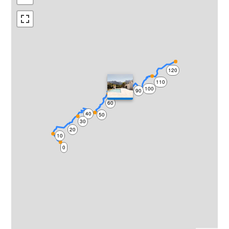
120
110
100
90
70
80
60
40
50
30
20
10
0