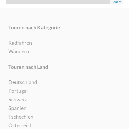
Leaflet
Touren nach Kategorie
Radfahren
Wandern
Touren nach Land
Deutschland
Portugal
Schweiz
Spanien
Tschechien
Österreich