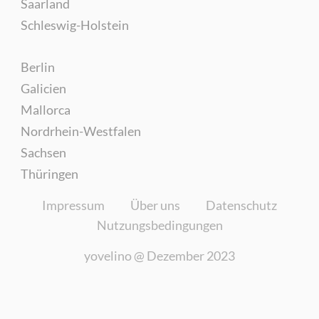
Saarland
Schleswig-Holstein
Berlin
Galicien
Mallorca
Nordrhein-Westfalen
Sachsen
Thüringen
Impressum
Über uns
Datenschutz
Nutzungsbedingungen
yovelino @
Dezember 2023