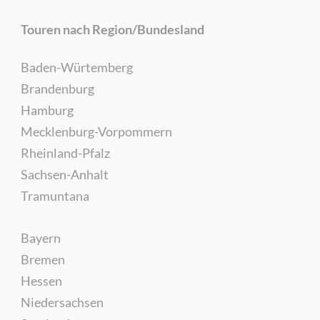
Touren nach Region/Bundesland
Baden-Würtemberg
Brandenburg
Hamburg
Mecklenburg-Vorpommern
Rheinland-Pfalz
Sachsen-Anhalt
Tramuntana
Bayern
Bremen
Hessen
Niedersachsen