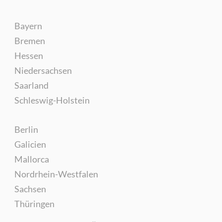
Bayern
Bremen
Hessen
Niedersachsen
Saarland
Schleswig-Holstein
Berlin
Galicien
Mallorca
Nordrhein-Westfalen
Sachsen
Thüringen