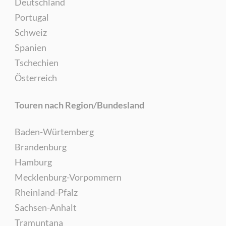
Deutschland
Portugal
Schweiz
Spanien
Tschechien
Österreich
Touren nach Region/Bundesland
Baden-Würtemberg
Brandenburg
Hamburg
Mecklenburg-Vorpommern
Rheinland-Pfalz
Sachsen-Anhalt
Tramuntana