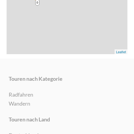
0
Leaflet
Touren nach Kategorie
Radfahren
Wandern
Touren nach Land