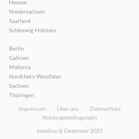
Hessen
Niedersachsen
Saarland
Schleswig-Holstein
Berlin
Galicien
Mallorca
Nordrhein-Westfalen
Sachsen
Thüringen
Impressum
Über uns
Datenschutz
Nutzungsbedingungen
yovelino @
Dezember 2023