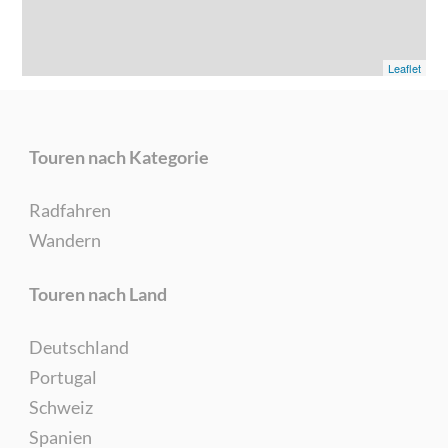
Leaflet
Touren nach Kategorie
Radfahren
Wandern
Touren nach Land
Deutschland
Portugal
Schweiz
Spanien