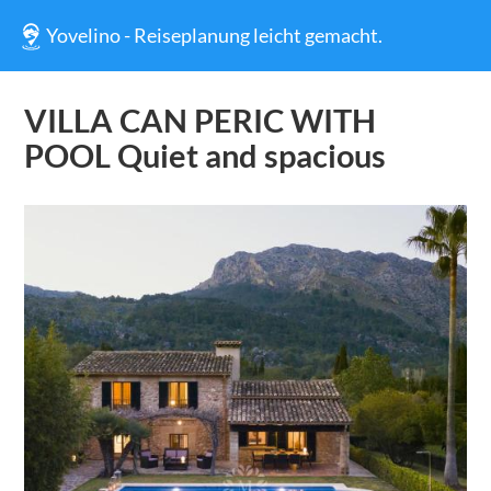
Yovelino - Reiseplanung leicht gemacht.
VILLA CAN PERIC WITH
POOL Quiet and spacious