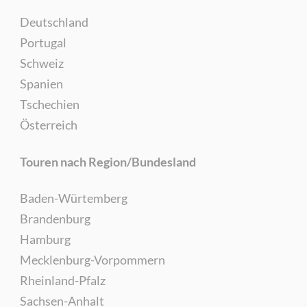
Deutschland
Portugal
Schweiz
Spanien
Tschechien
Österreich
Touren nach Region/Bundesland
Baden-Würtemberg
Brandenburg
Hamburg
Mecklenburg-Vorpommern
Rheinland-Pfalz
Sachsen-Anhalt