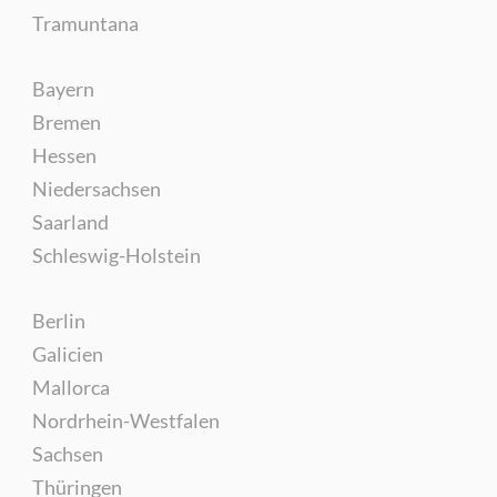
Tramuntana
Bayern
Bremen
Hessen
Niedersachsen
Saarland
Schleswig-Holstein
Berlin
Galicien
Mallorca
Nordrhein-Westfalen
Sachsen
Thüringen