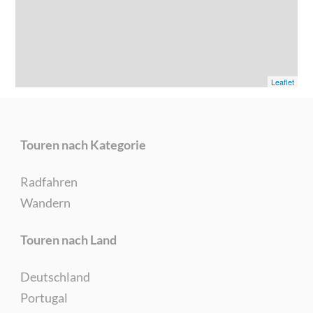
Leaflet
Touren nach Kategorie
Radfahren
Wandern
Touren nach Land
Deutschland
Portugal