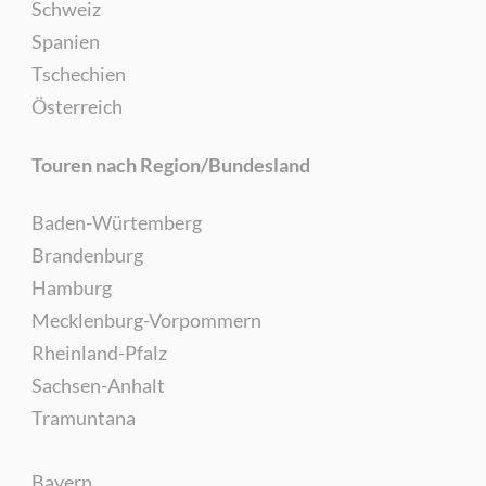
Schweiz
Spanien
Tschechien
Österreich
Touren nach Region/Bundesland
Baden-Würtemberg
Brandenburg
Hamburg
Mecklenburg-Vorpommern
Rheinland-Pfalz
Sachsen-Anhalt
Tramuntana
Bayern