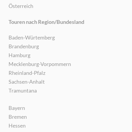
Österreich
Touren nach Region/Bundesland
Baden-Würtemberg
Brandenburg
Hamburg
Mecklenburg-Vorpommern
Rheinland-Pfalz
Sachsen-Anhalt
Tramuntana
Bayern
Bremen
Hessen