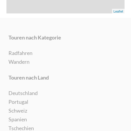
Leaflet
Touren nach Kategorie
Radfahren
Wandern
Touren nach Land
Deutschland
Portugal
Schweiz
Spanien
Tschechien