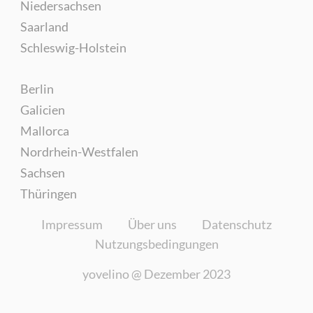
Niedersachsen
Saarland
Schleswig-Holstein
Berlin
Galicien
Mallorca
Nordrhein-Westfalen
Sachsen
Thüringen
Impressum
Über uns
Datenschutz
Nutzungsbedingungen
yovelino @
Dezember 2023