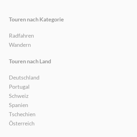
Touren nach Kategorie
Radfahren
Wandern
Touren nach Land
Deutschland
Portugal
Schweiz
Spanien
Tschechien
Österreich