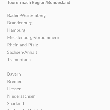
Touren nach Region/Bundesland
Baden-Würtemberg
Brandenburg
Hamburg
Mecklenburg-Vorpommern
Rheinland-Pfalz
Sachsen-Anhalt
Tramuntana
Bayern
Bremen
Hessen
Niedersachsen
Saarland